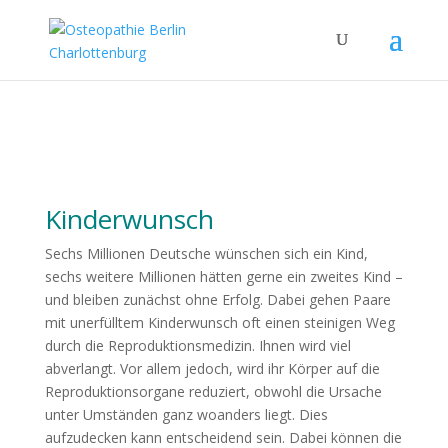
Kinderwunsch
Sechs Millionen Deutsche wünschen sich ein Kind,
sechs weitere Millionen hätten gerne ein zweites Kind –
und bleiben zunächst ohne Erfolg. Dabei gehen Paare
mit unerfülltem Kinderwunsch oft einen steinigen Weg
durch die Reproduktionsmedizin. Ihnen wird viel
abverlangt. Vor allem jedoch, wird ihr Körper auf die
Reproduktionsorgane reduziert, obwohl die Ursache
unter Umständen ganz woanders liegt. Dies
aufzudecken kann entscheidend sein. Dabei können die